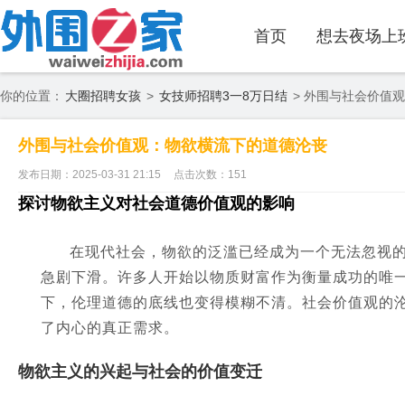
首页
想去夜场上
你的位置：
大圈招聘女孩
>
女技师招聘3一8万日结
> 外围与社会价值
外围与社会价值观：物欲横流下的道德沦丧
发布日期：2025-03-31 21:15
点击次数：151
探讨物欲主义对社会道德价值观的影响
在现代社会，物欲的泛滥已经成为一个无法忽视
急剧下滑。许多人开始以物质财富作为衡量成功的唯
下，伦理道德的底线也变得模糊不清。社会价值观的
了内心的真正需求。
物欲主义的兴起与社会的价值变迁