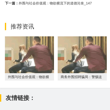
下一篇：
外围与社会价值观：物欲横流下的道德沦丧_147
推荐资讯
外围与社会价值观：物欲横
商务外围招聘骗局：警惕这
流下的道德沦丧_147
些常见的陷阱
友情链接：