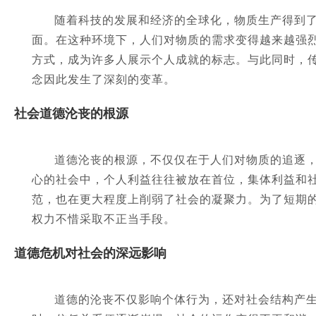
随着科技的发展和经济的全球化，物质生产得到
面。在这种环境下，人们对物质的需求变得越来越强
方式，成为许多人展示个人成就的标志。与此同时，
念因此发生了深刻的变革。
社会道德沦丧的根源
道德沦丧的根源，不仅仅在于人们对物质的追逐
心的社会中，个人利益往往被放在首位，集体利益和
范，也在更大程度上削弱了社会的凝聚力。为了短期
权力不惜采取不正当手段。
道德危机对社会的深远影响
道德的沦丧不仅影响个体行为，还对社会结构产