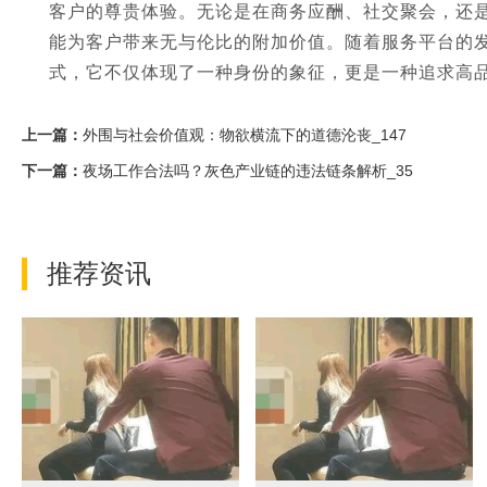
客户的尊贵体验。无论是在商务应酬、社交聚会，还
能为客户带来无与伦比的附加价值。随着服务平台的
式，它不仅体现了一种身份的象征，更是一种追求高
上一篇：
外围与社会价值观：物欲横流下的道德沦丧_147
下一篇：
夜场工作合法吗？灰色产业链的违法链条解析_35
推荐资讯