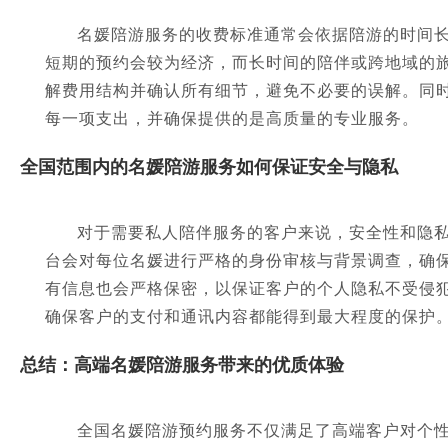
名媛陪游服务的收费标准通常会依据陪游的时间
短期的预约会较为经济，而长时间的陪伴或跨地域的
解费用结构并确认所有细节，避免不必要的误解。同
每一项支出，并确保提供的是高质量的专业服务。
全国范围内的名媛陪游服务如何保证安全与隐私
对于需要私人陪伴服务的客户来说，安全性和隐
台会对每位名媛进行严格的身份审核与背景调查，确
有信息也会严格保密，以保证客户的个人隐私不受侵
确保客户的支付和通讯内容都能得到最大程度的保护
总结：高端名媛陪游服务带来的优质体验
全国名媛陪游预约服务不仅满足了高端客户对个