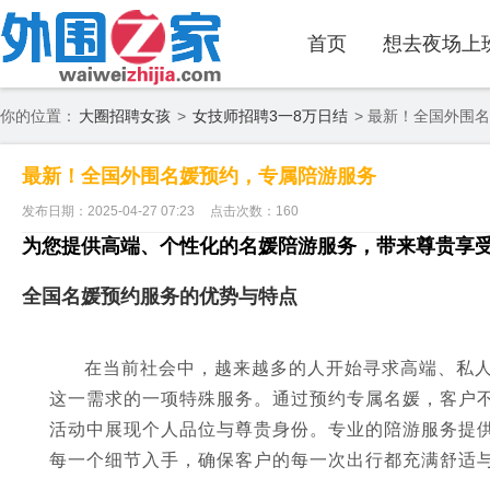
首页
想去夜场上
你的位置：
大圈招聘女孩
>
女技师招聘3一8万日结
> 最新！全国外围
最新！全国外围名媛预约，专属陪游服务
发布日期：2025-04-27 07:23
点击次数：160
为您提供高端、个性化的名媛陪游服务，带来尊贵享
全国名媛预约服务的优势与特点
在当前社会中，越来越多的人开始寻求高端、私
这一需求的一项特殊服务。通过预约专属名媛，客户
活动中展现个人品位与尊贵身份。专业的陪游服务提
每一个细节入手，确保客户的每一次出行都充满舒适