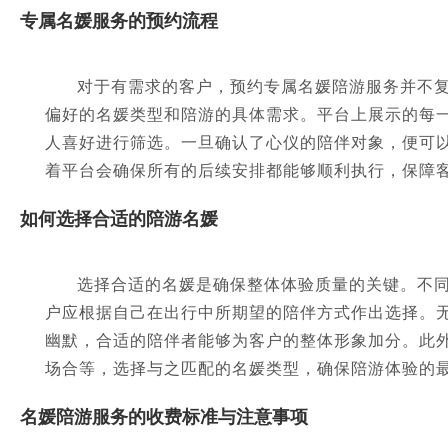
专属名媛服务的预约流程
对于有需求的客户，预约专属名媛陪游服务并不
偏好的名媛类型和陪游的具体需求。平台上展示的每
人喜好进行筛选。一旦确认了心仪的陪伴对象，便可
着平台会确保所有的后续安排都能够顺利执行，保障
如何选择合适的陪游名媛
选择合适的名媛是确保整体体验质量的关键。不
户应根据自己在出行中所期望的陪伴方式作出选择。
幽默，合适的陪伴者能够为客户的整体形象加分。此
场合等，选择与之匹配的名媛类型，确保陪游体验的
名媛陪游服务的收费标准与注意事项